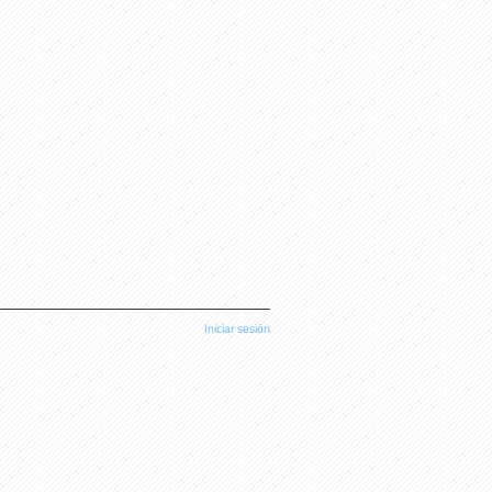
Iniciar sesión